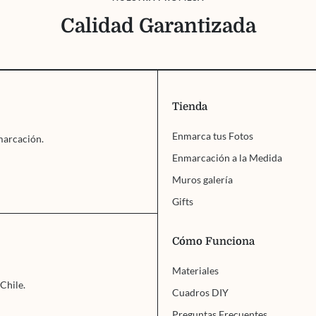
Calidad Garantizada
Tienda
Enmarca tus Fotos
marcación.
Enmarcación a la Medida
Muros galería
Gifts
Cómo Funciona
Materiales
Chile.
Cuadros DIY
Preguntas Frecuentes