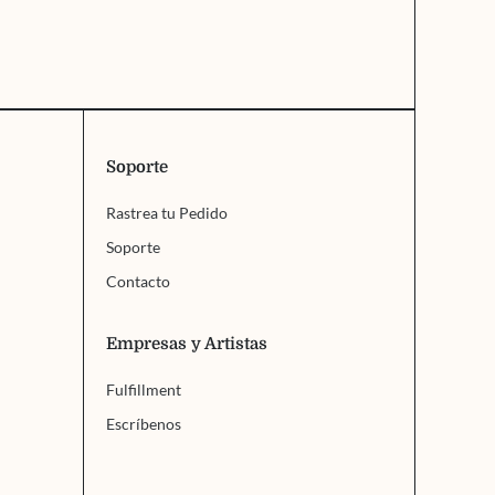
Soporte
Rastrea tu Pedido
Soporte
Contacto
Empresas y Artistas
Fulfillment
Escríbenos