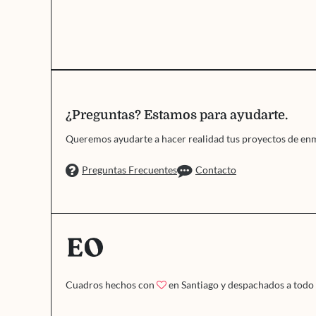
¿Preguntas? Estamos para ayudarte.
Queremos ayudarte a hacer realidad tus proyectos de en
Preguntas Frecuentes
Contacto
Cuadros hechos con
en Santiago y despachados a todo 